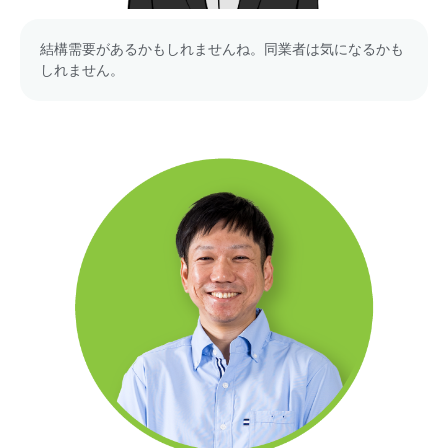
結構需要があるかもしれませんね。同業者は気になるかも
しれません。