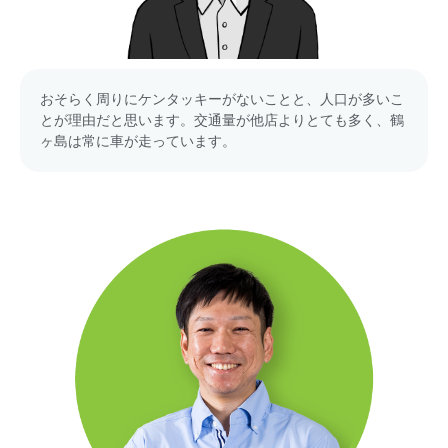
おそらく周りにケンタッキーがないことと、人口が多いこ
とが理由だと思います。交通量が他店よりとても多く、鶴
ヶ島は常に車が走っています。