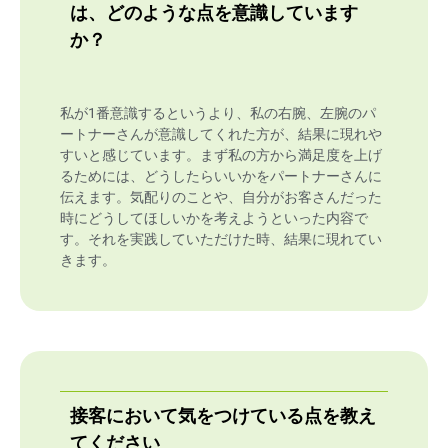
は、どのような点を意識しています
か？
私が1番意識するというより、私の右腕、左腕のパ
ートナーさんが意識してくれた方が、結果に現れや
すいと感じています。まず私の方から満足度を上げ
るためには、どうしたらいいかをパートナーさんに
伝えます。気配りのことや、自分がお客さんだった
時にどうしてほしいかを考えようといった内容で
す。それを実践していただけた時、結果に現れてい
きます。
接客において気をつけている点を教え
てください