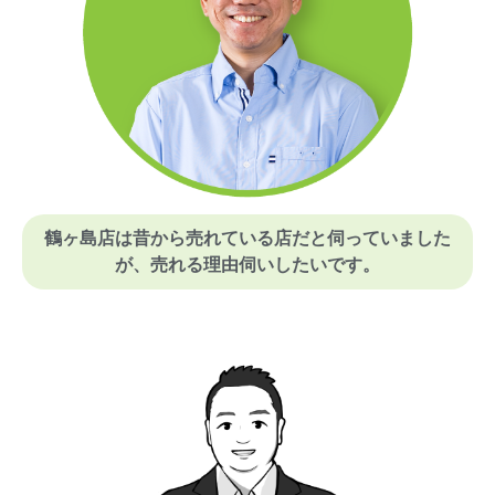
鶴ヶ島店は昔から売れている店だと伺っていました
が、売れる理由伺いしたいです。