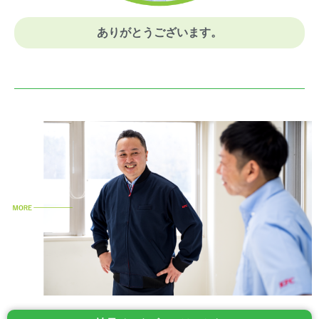
ありがとうございます。