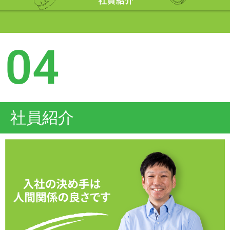
04
社員紹介