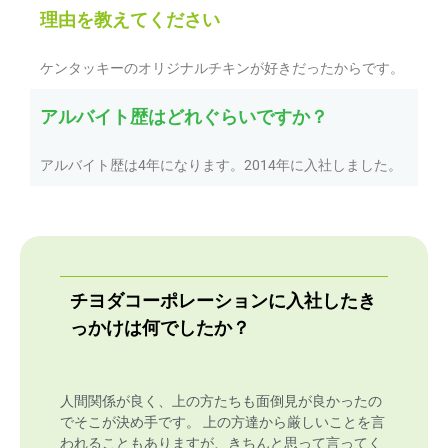
理由を教えてください
ケンタッキーのオリジナルチキンが好きだったからです。
アルバイト歴はどれぐらいですか？
アルバイト歴は4年になります。2014年に入社しました。
チヨダコーポレーションに入社したき
っかけは何でしたか？
人間関係が良く、上の方たちも面倒見が良かったの
でそこが決め手です。 上の方達から厳しいことを言
われることもありますが、きちんと思って言ってく