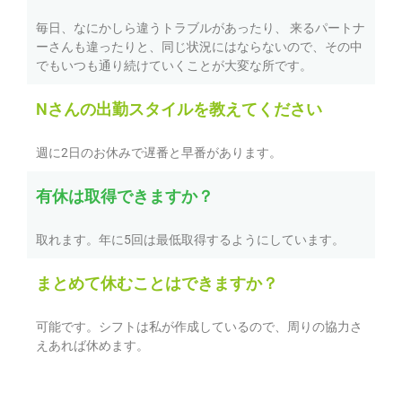
毎日、なにかしら違うトラブルがあったり、 来るパートナ
ーさんも違ったりと、同じ状況にはならないので、その中
でもいつも通り続けていくことが大変な所です。
Nさんの出勤スタイルを教えてください
週に2日のお休みで遅番と早番があります。
有休は取得できますか？
取れます。年に5回は最低取得するようにしています。
まとめて休むことはできますか？
可能です。シフトは私が作成しているので、周りの協力さ
えあれば休めます。