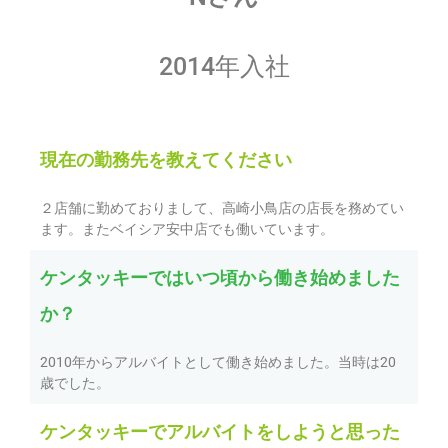
2014年入社
現在の勤務先を教えてください
２店舗に勤めておりまして、高崎小鳥店の店長を務めてい
ます。またベイシア安中店でも働いています。
ケンタッキーではいつ頃から働き始めました
か？
2010年からアルバイトとして働き始めました。当時は20
歳でした。
ケンタッキーでアルバイトをしようと思った