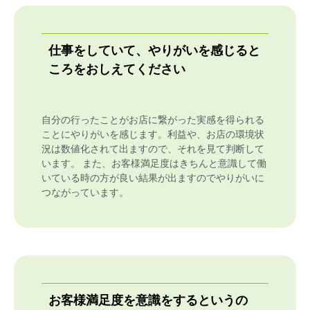
仕事をしていて、やりがいを感じると
ころをおしえてください
自分の行ったことがお店に繋がった実感を得られる
ことにやりがいを感じます。利益や、お店の環境状
況は数値化されて出ますので、それを見て判断して
います。 また、お客様満足度はきちんと意識して働
いている時の方が良い結果が出ますのでやりがいに
つながっています。
お客様満足度を意識をするというの