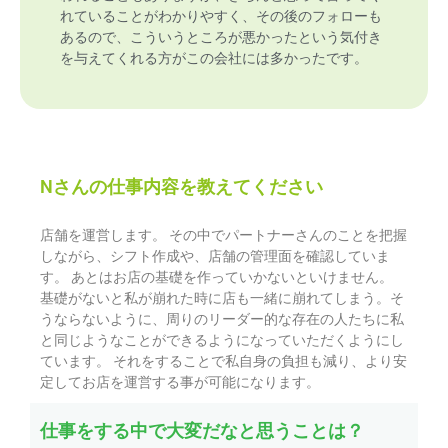
れていることがわかりやすく、その後のフォローも
あるので、こういうところが悪かったという気付き
を与えてくれる方がこの会社には多かったです。
Nさんの仕事内容を教えてください
店舗を運営します。 その中でパートナーさんのことを把握
しながら、シフト作成や、店舗の管理面を確認していま
す。 あとはお店の基礎を作っていかないといけません。
基礎がないと私が崩れた時に店も一緒に崩れてしまう。そ
うならないように、周りのリーダー的な存在の人たちに私
と同じようなことができるようになっていただくようにし
ています。 それをすることで私自身の負担も減り、より安
定してお店を運営する事が可能になります。
仕事をする中で大変だなと思うことは？