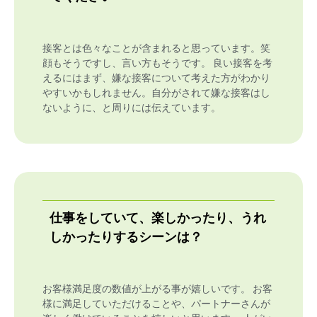
接客とは色々なことが含まれると思っています。笑
顔もそうですし、言い方もそうです。 良い接客を考
えるにはまず、嫌な接客について考えた方がわかり
やすいかもしれません。自分がされて嫌な接客はし
ないように、と周りには伝えています。
仕事をしていて、楽しかったり、うれ
しかったりするシーンは？
お客様満足度の数値が上がる事が嬉しいです。 お客
様に満足していただけることや、パートナーさんが