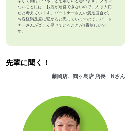
楽しく働けていることを嬉しいと思います。 人がい
ないことには、お店が運営できないので、人は大切
だと考えています。パートナーさんの満足度合が、
お客様満足度に繋がると思っていますので、パート
ナーさんが楽しく働けていることが1番嬉しいで
す。
先輩に聞く！
藤岡店、鶴ヶ島店 店長 Nさん