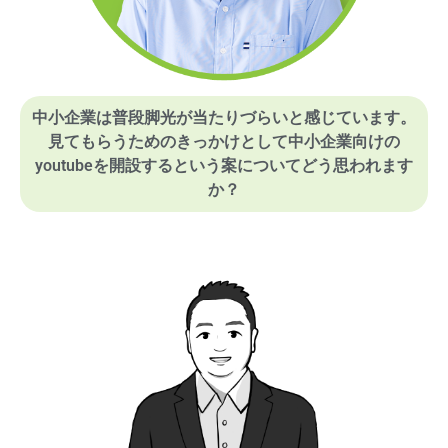
中小企業は普段脚光が当たりづらいと感じています。
見てもらうためのきっかけとして中小企業向けの
youtubeを開設するという案についてどう思われます
か？