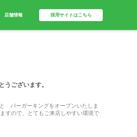
採用サイトはこちら
店舗情報
とうございます。
 と バーガーキングをオープンいたしま
りますので、とてもご来店しやすい環境で