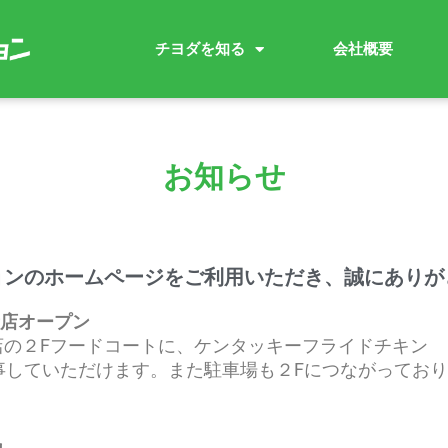
チヨダを知る
会社概要
お知らせ
ョンのホームページをご利用いただき、誠にありが
店オープン
吉岡店の２Fフードコートに、ケンタッキーフライドチキン
事していただけます。また駐車場も２Fにつながってお