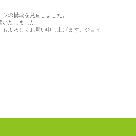
ージの構成を見直しました。
善いたしました。
ともよろしくお願い申し上げます。
ジョイ