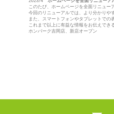
2023/4
ホームページを全面リニューア
このたび、ホームページを全面リニュー
今回のリニューアルでは、より分かりや
また、スマートフォンやタブレットでの
これまで以上に有益な情報をお伝えでき
ホンパーク吉岡店、新店オープン