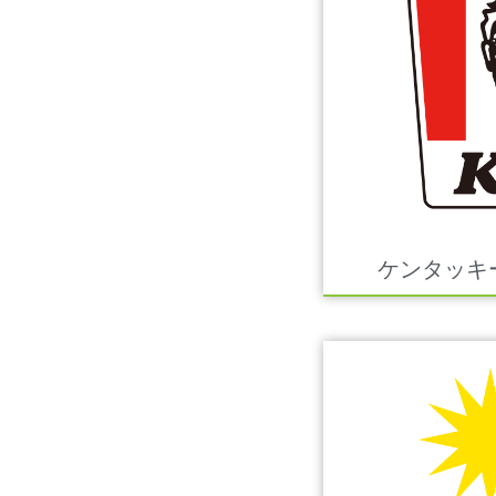
ケンタッキ