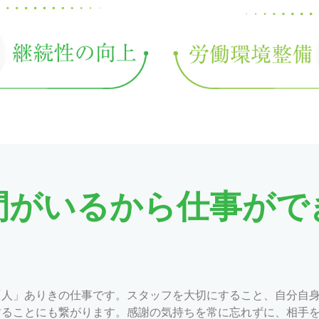
間がいるから仕事がで
「人」ありきの仕事です。スタッフを大切にすること、自分自
することにも繋がります。感謝の気持ちを常に忘れずに、相手