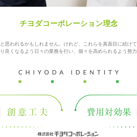
チヨダコーポレーション理念
と思われるかもしれません。けれど、これらを真面目に続けて
り良くなるよう日々の業務を行い、個々を高められるよう努力