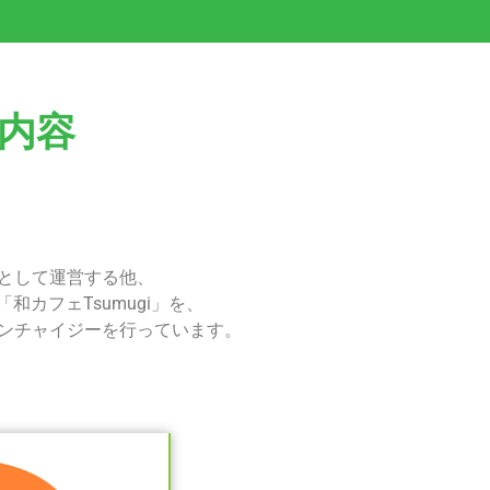
内容
として運営する他、
和カフェTsumugi」を、
ンチャイジーを行っています。