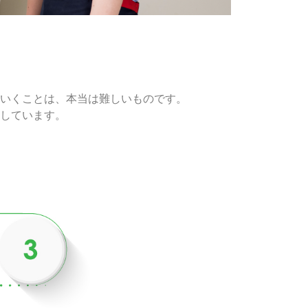
いくことは、本当は難しいものです。
しています。