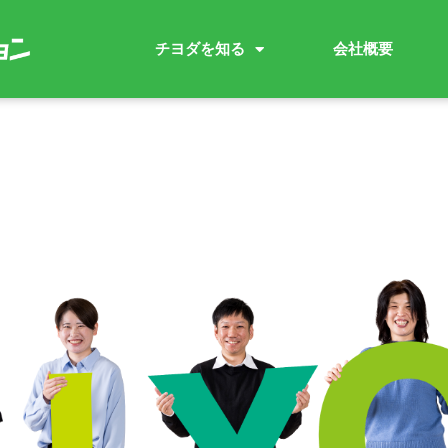
チヨダを知る
会社概要