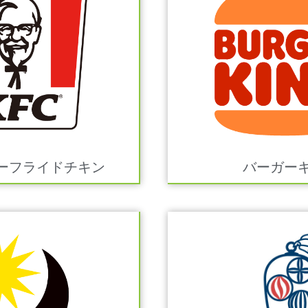
ーフライドチキン
バーガー