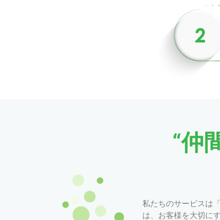
“仲
私たちのサービスは
は、お客様を大切に