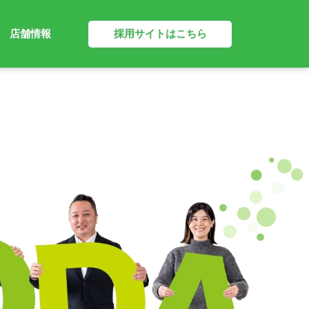
採用サイトはこちら
店舗情報