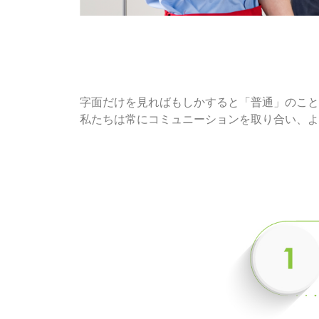
字面だけを見ればもしかすると「普通」のこと
私たちは常にコミュニーションを取り合い、よ